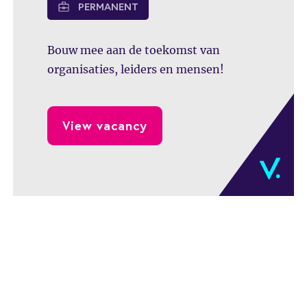
PERMANENT
Bouw mee aan de toekomst van
organisaties, leiders en mensen!
View vacancy