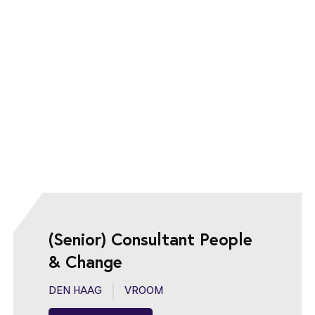
(Senior) Consultant People
& Change
DEN HAAG
VROOM