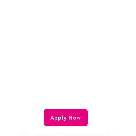
Apply Now