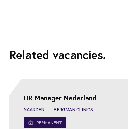
Related vacancies.
HR Manager Nederland
NAARDEN
BERGMAN CLINICS
PERMANENT