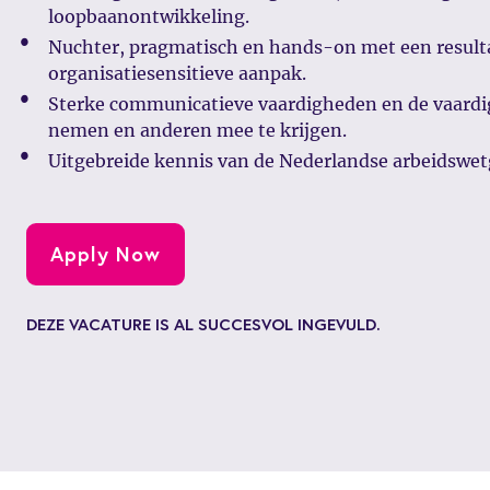
loopbaanontwikkeling.
Nuchter, pragmatisch en hands-on met een result
organisatiesensitieve aanpak.
Sterke communicatieve vaardigheden en de vaardig
nemen en anderen mee te krijgen.
Uitgebreide kennis van de Nederlandse arbeidswe
Apply Now
DEZE VACATURE IS AL SUCCESVOL INGEVULD.