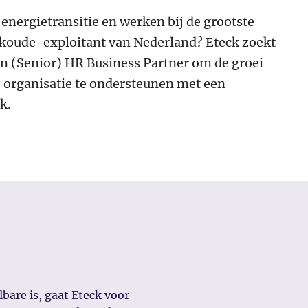
e energietransitie en werken bij de grootste
oude-exploitant van Nederland? Eteck zoekt
n (Senior) HR Business Partner om de groei
 organisatie te ondersteunen met een
k.
bare is, gaat Eteck voor