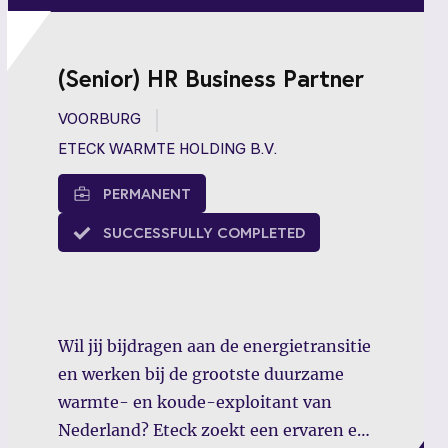
(Senior) HR Business Partner
VOORBURG
ETECK WARMTE HOLDING B.V.
PERMANENT
SUCCESSFULLY COMPLETED
Wil jij bijdragen aan de energietransitie
en werken bij de grootste duurzame
warmte- en koude-exploitant van
Nederland? Eteck zoekt een ervaren en