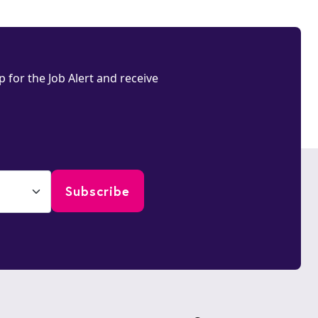
 for the Job Alert and receive