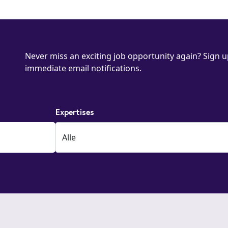
Never miss an exciting job opportunity again? Sign up
immediate email notifications.
Expertises