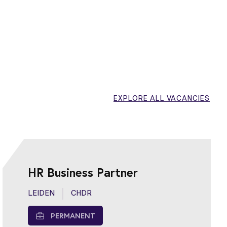
EXPLORE ALL VACANCIES
HR Business Partner
LEIDEN
CHDR
PERMANENT