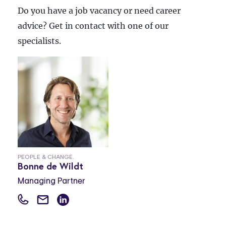
Do you have a job vacancy or need career
advice? Get in contact with one of our
specialists.
PEOPLE & CHANGE.
Bonne de Wildt
Managing Partner