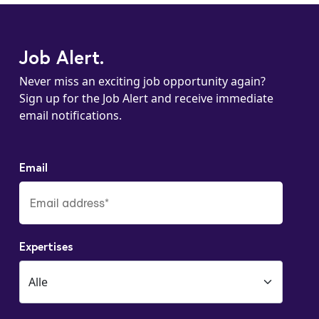
Job Alert.
Never miss an exciting job opportunity again?
Sign up for the Job Alert and receive immediate
email notifications.
Email
Expertises