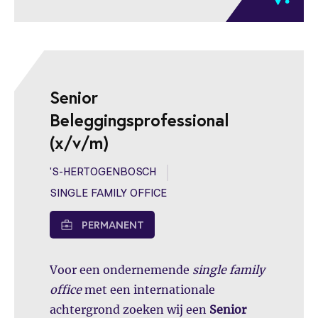
Senior
Beleggingsprofessional
(x/v/m)
'S-HERTOGENBOSCH
SINGLE FAMILY OFFICE
PERMANENT
Voor een ondernemende
single family
office
met een internationale
achtergrond zoeken wij een
Senior