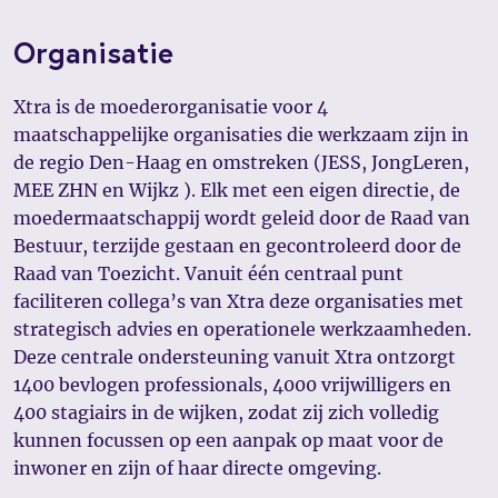
Organisatie
Xtra is de moederorganisatie voor 4
maatschappelijke organisaties die werkzaam zijn in
de regio Den-Haag en omstreken (JESS, JongLeren,
MEE ZHN en Wijkz ). Elk met een eigen directie, de
moedermaatschappij wordt geleid door de Raad van
Bestuur, terzijde gestaan en gecontroleerd door de
Raad van Toezicht. Vanuit één centraal punt
faciliteren collega’s van Xtra deze organisaties met
strategisch advies en operationele werkzaamheden.
Deze centrale ondersteuning vanuit Xtra ontzorgt
1400 bevlogen professionals, 4000 vrijwilligers en
400 stagiairs in de wijken, zodat zij zich volledig
kunnen focussen op een aanpak op maat voor de
inwoner en zijn of haar directe omgeving.