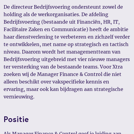
De directeur Bedrijfsvoering ondersteunt zowel de
holding als de werkorganisaties. De afdeling
Bedrijfsvoering (bestaande uit Financiën, HR, IT,
Facilitaire Zaken en Communicatie) heeft de ambitie
haar dienstverlening te verbeteren en zichzelf verder
te ontwikkelen, met name op strategisch en tactisch
niveau. Daarom wordt het managementteam van
Bedrijfsvoering uitgebreid met vier nieuwe managers
ter versterking van de bestaande teams. Voor Xtra
zoeken wij de Manager Finance & Control die niet
alleen beschikt over vakspecifieke kennis en
ervaring, maar ook kan bijdragen aan strategische
vernieuwing.
Positie
Als Manager Finance & Control geef je leiding aan