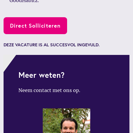
GoodHabitz.
Direct Solliciteren
DEZE VACATURE IS AL SUCCESVOL INGEVULD.
Meer weten?
Neem contact met ons op.