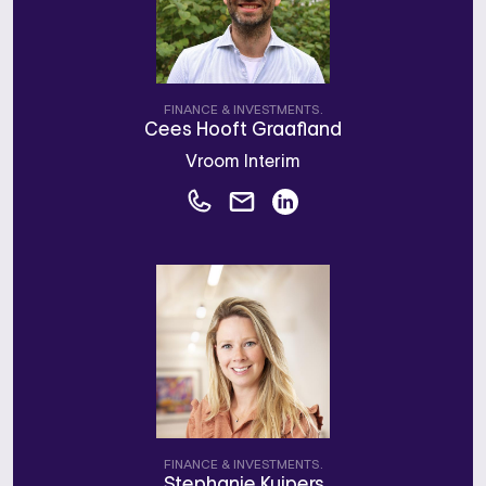
FINANCE & INVESTMENTS.
Cees Hooft Graafland
Vroom Interim
FINANCE & INVESTMENTS.
Stephanie Kuipers