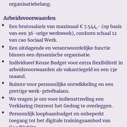
organisatiebelang.
Arbeidsvoorwaarden
Een brutosalaris van maximaal € 7.544,- (op basis
van een 36-urige werkweek), conform schaal 12
van cao Sociaal Werk.
Een uitdagende en verantwoordelijke functie
binnen een dynamische organisatie.
Individueel Keuze Budget voor extra flexibiliteit in
arbeidsvoorwaarden als vakantiegeld en een 13e
maand.
Ruimte voor persoonlijke ontwikkeling en een
prettige werk-privébalans.
We vragen je om voor indiensttreding een
Verklaring Omtrent het Gedrag te overleggen.
Persoonlijk loopbaanbudget en onbeperkt
toegang tot het digitale trainingsaanbod van