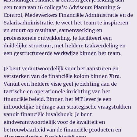
een team van 16 collega’s: Adviseurs Planning &
Control, Medewerkers Financiële Administratie en de
Salarisadministratie. Je weet het team te inspireren
en stuurt op resultaat, samenwerking en
professionele ontwikkeling. Je faciliteert een
duidelijke structuur, met heldere taakverdeling en
een gestructureerde werkwijze binnen het team.
Je bent verantwoordelijk voor het aansturen en
versterken van de financiële kolom binnen Xtra.
Vanuit een heldere visie geef je richting aan de
tactische en operationele inrichting van het
financiële beleid. Binnen het MT lever je een
inhoudelijke bijdrage aan strategische vraagstukken
vanuit financiële invalshoek. Je bent
eindverantwoordelijk voor de kwaliteit en
betrouwbaarheid van de financiële producten en