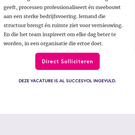
geeft, processen professionaliseert én meebouwt
aan een sterke bedrijfsvoering. Iemand die
structuur brengt én ruimte ziet voor vernieuwing.
En die het team inspireert om elke dag beter te
worden, in een organisatie die ertoe doet.
Direct Solliciteren
DEZE VACATURE IS AL SUCCESVOL INGEVULD.