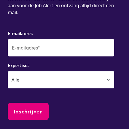
aan voor de Job Alert en ontvang altijd direct een
mail.
E-mailadres
Expertises