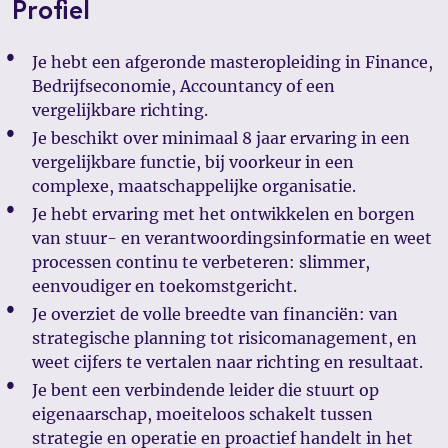
Profiel
Je hebt een afgeronde masteropleiding in Finance,
Bedrijfseconomie, Accountancy of een
vergelijkbare richting.
Je beschikt over minimaal 8 jaar ervaring in een
vergelijkbare functie, bij voorkeur in een
complexe, maatschappelijke organisatie.
Je hebt ervaring met het ontwikkelen en borgen
van stuur- en verantwoordingsinformatie en weet
processen continu te verbeteren: slimmer,
eenvoudiger en toekomstgericht.
Je overziet de volle breedte van financiën: van
strategische planning tot risicomanagement, en
weet cijfers te vertalen naar richting en resultaat.
Je bent een verbindende leider die stuurt op
eigenaarschap, moeiteloos schakelt tussen
strategie en operatie en proactief handelt in het