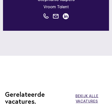
Vroom Talent
Gerelateerde
BEKIJK ALLE
vacatures.
VACATURES