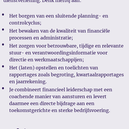
dienstverlening. Denk hierbij aan:
Het borgen van een sluitende planning- en
controlcyclus;
Het bewaken van de kwaliteit van financiële
processen en administratie;
Het zorgen voor betrouwbare, tijdige en relevante
stuur- en verantwoordingsinformatie voor
directie en werkmaatschappijen;
Het (laten) opstellen en toelichten van
rapportages zoals begroting, kwartaalrapportages
en jaarrekening.
Je combineert financieel leiderschap met een
coachende manier van aansturen en levert
daarmee een directe bijdrage aan een
toekomstgerichte en sterke bedrijfsvoering.