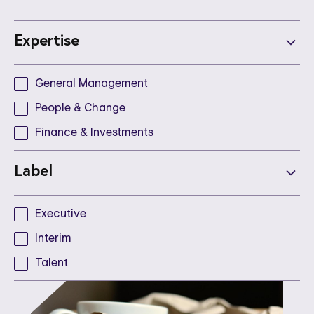
Expertise
General Management
People & Change
Finance & Investments
Label
Executive
Interim
Talent