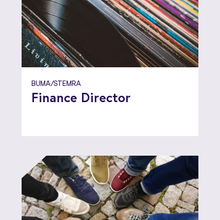
BUMA/STEMRA
Finance Director