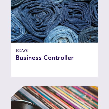
10DAYS
Business Controller