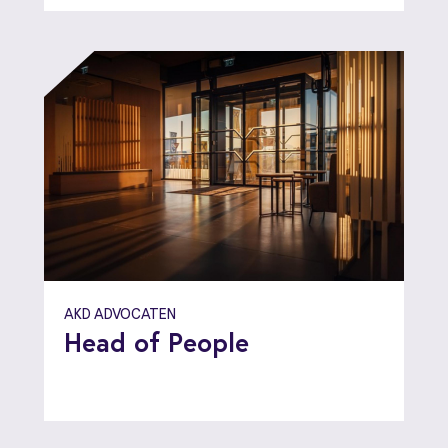
AKD ADVOCATEN
Head of People