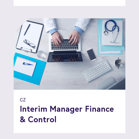
CZ
Interim Manager Finance
& Control