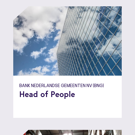
BANK NEDERLANDSE GEMEENTEN NV (BNG)
Head of People