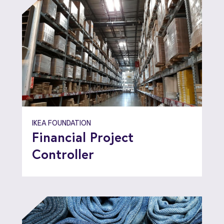
IKEA FOUNDATION
Financial Project
Controller