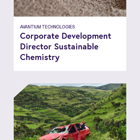
AVANTIUM TECHNOLOGIES
Corporate Development
Director Sustainable
Chemistry