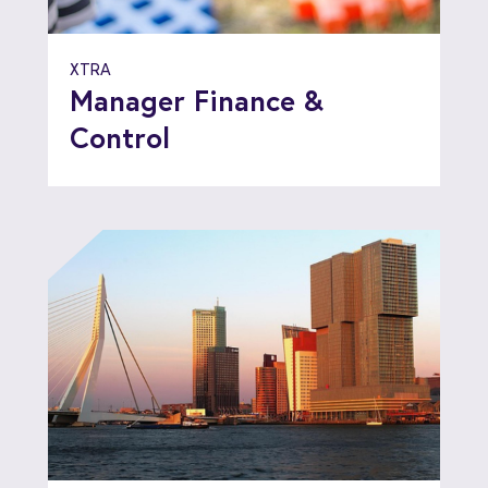
XTRA
Manager Finance &
Control