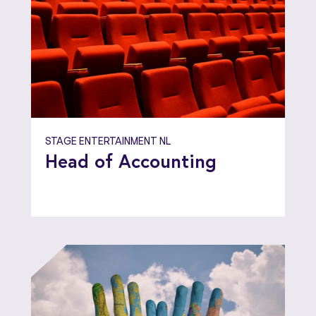
STAGE ENTERTAINMENT NL
Head of Accounting