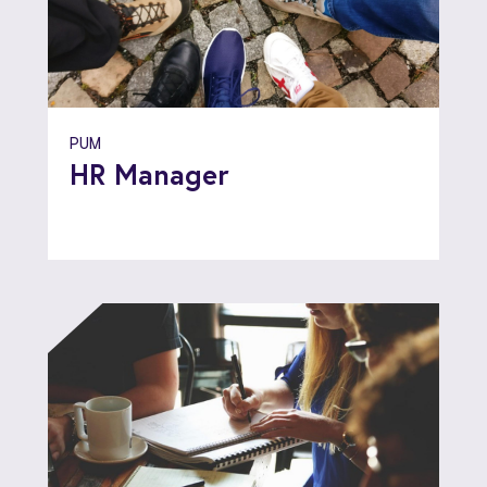
PUM
HR Manager