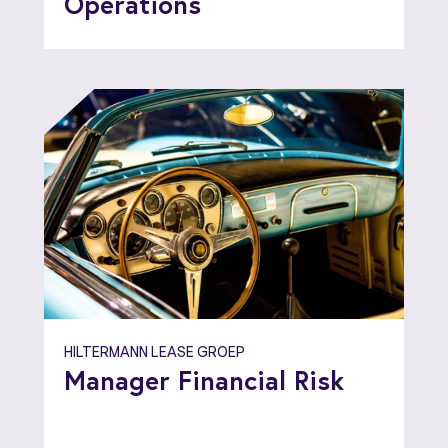
Operations
HILTERMANN LEASE GROEP
Manager Financial Risk