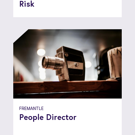
Risk
FREMANTLE
People Director