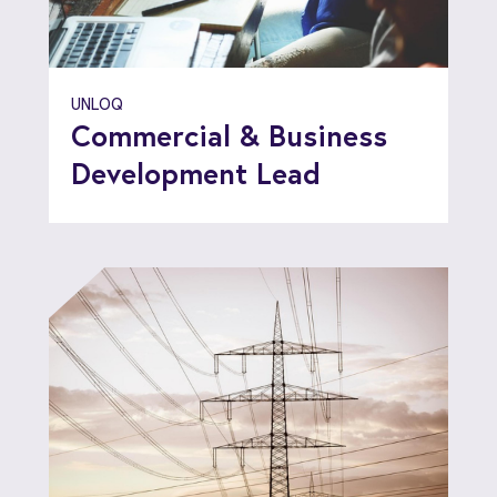
UNLOQ
Commercial & Business
Development Lead