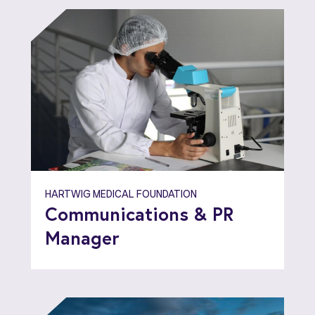
HARTWIG MEDICAL FOUNDATION
Communications & PR
Manager