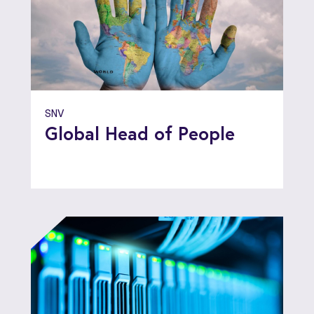
SNV
Global Head of People