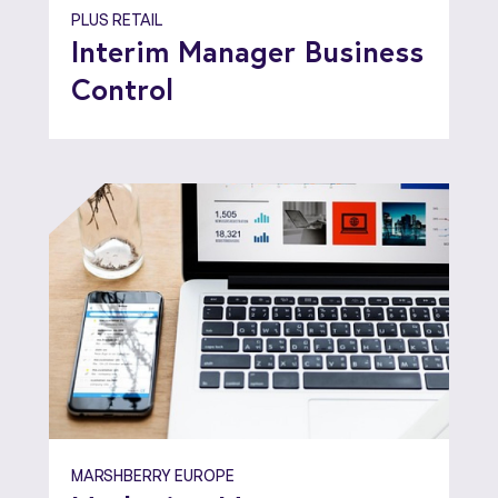
PLUS RETAIL
Interim Manager Business
Control
MARSHBERRY EUROPE