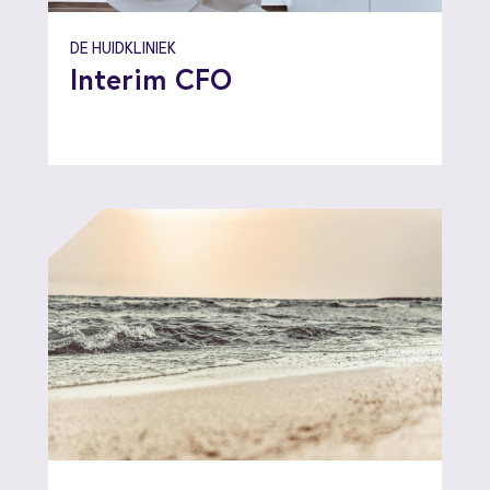
DE HUIDKLINIEK
Interim CFO