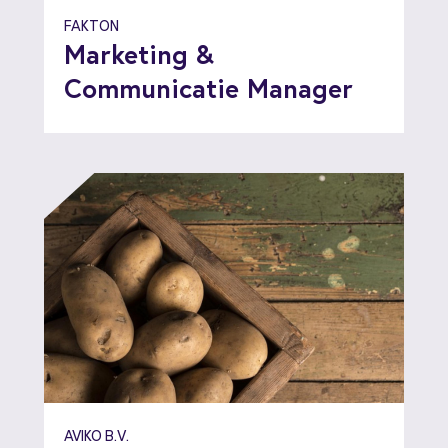
FAKTON
Marketing &
Communicatie Manager
AVIKO B.V.