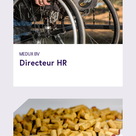
MEDUX BV
Directeur HR