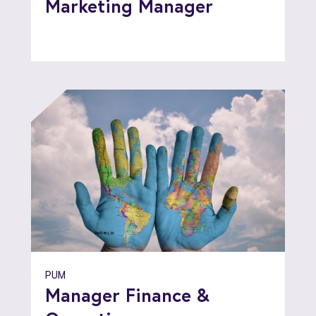
Marketing Manager
PUM
Manager Finance &