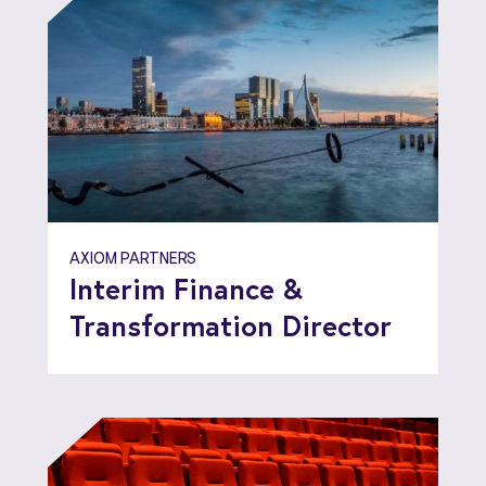
AXIOM PARTNERS
Interim Finance &
Transformation Director