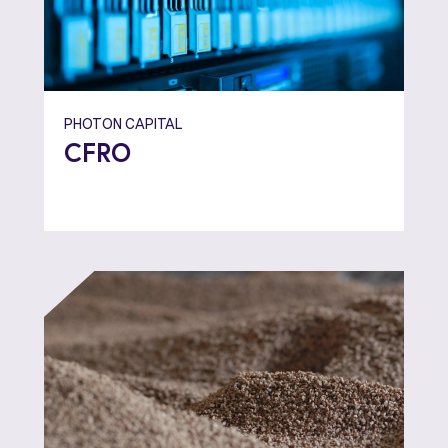
PHOTON CAPITAL
CFRO