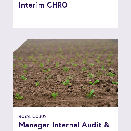
Interim CHRO
ROYAL COSUN
Manager Internal Audit &