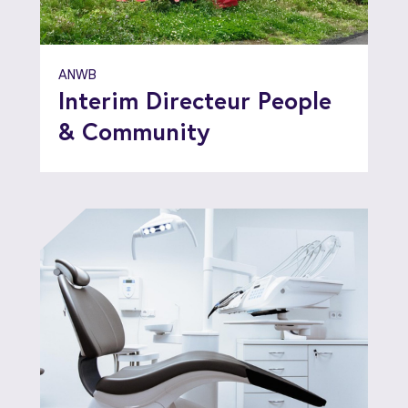
ANWB
Interim Directeur People
& Community