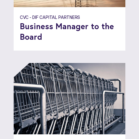
CVC - DIF CAPITAL PARTNERS
Business Manager to the
Board