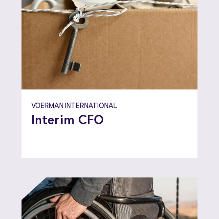
VOERMAN INTERNATIONAL
Interim CFO