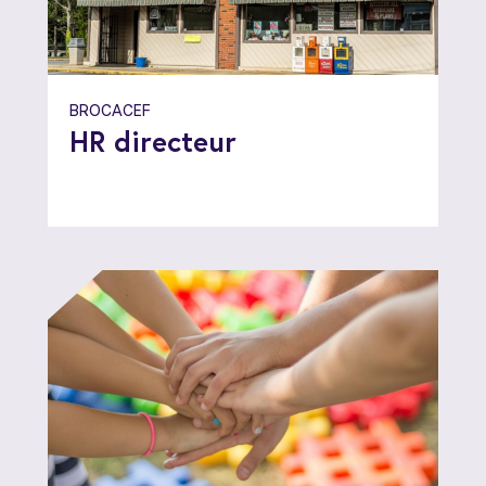
BROCACEF
HR directeur