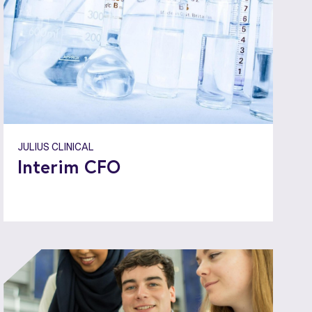
JULIUS CLINICAL
Interim CFO