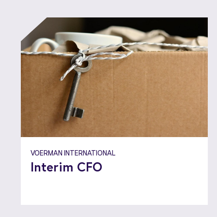
VOERMAN INTERNATIONAL
Interim CFO