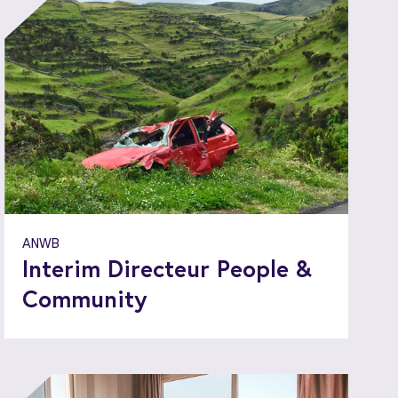
ANWB
Interim Directeur People &
Community