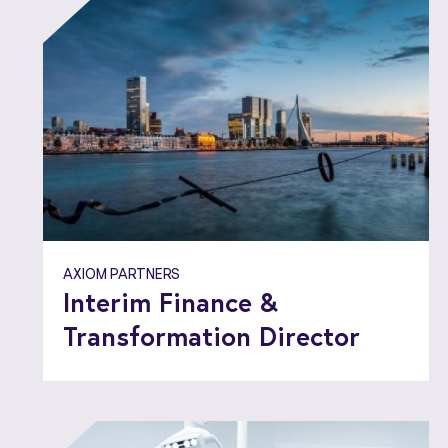
AXIOM PARTNERS
Interim Finance &
Transformation Director