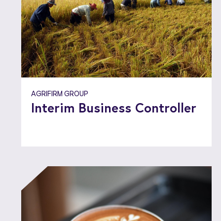
AGRIFIRM GROUP
Interim Business Controller