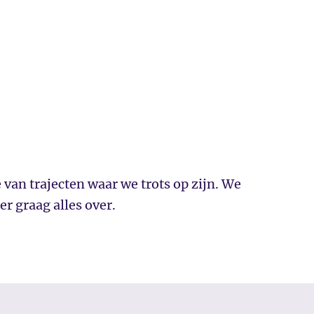
 van trajecten waar we trots op zijn. We
 er graag alles over.