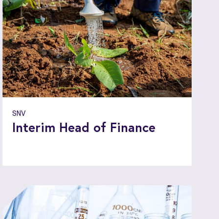
SNV
Interim Head of Finance