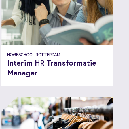
HOGESCHOOL ROTTERDAM
Interim HR Transformatie
Manager