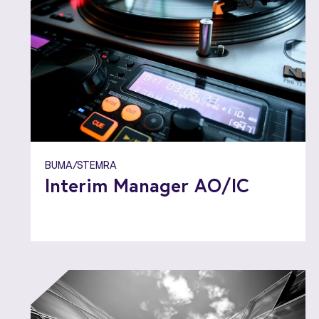
BUMA/STEMRA
Interim Manager AO/IC