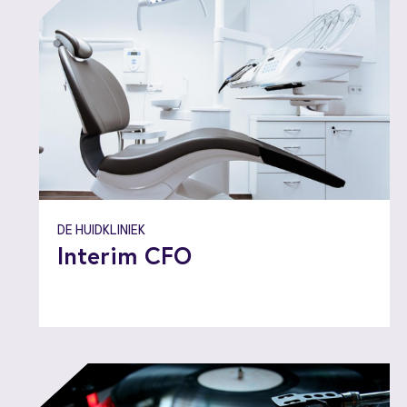
DE HUIDKLINIEK
Interim CFO