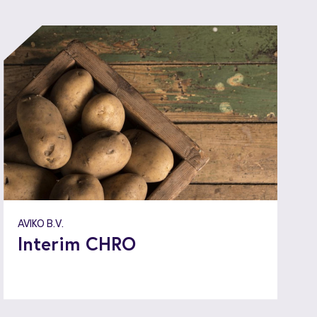
AVIKO B.V.
Interim CHRO