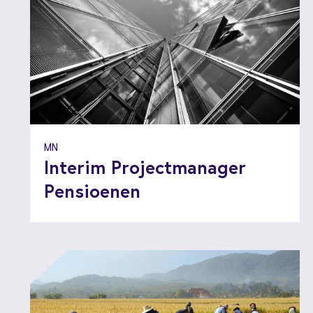
MN
Interim Projectmanager
Pensioenen