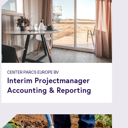
CENTER PARCS EUROPE BV
Interim Projectmanager
Accounting & Reporting