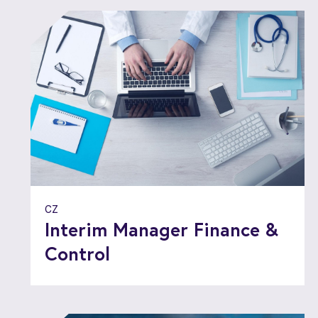
CZ
Interim Manager Finance &
Control