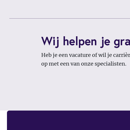
Wij helpen je gra
Heb je een vacature of wil je carri
op met een van onze specialisten.