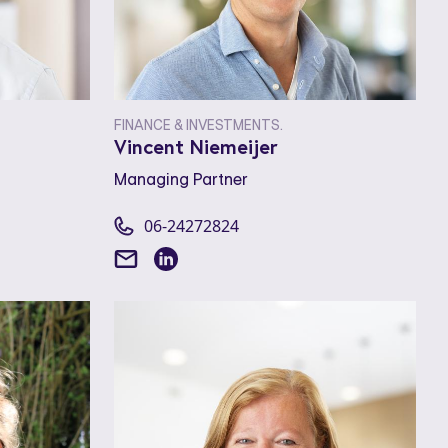
FINANCE & INVESTMENTS.
Vincent Niemeijer
Managing Partner
06-24272824