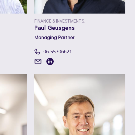
FINANCE & INVESTMENTS.
Paul Geusgens
Managing Partner
06-55706621