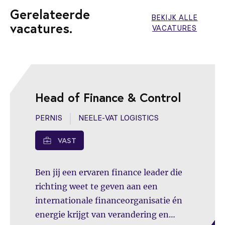
Gerelateerde
BEKIJK ALLE
vacatures.
VACATURES
Head of Finance & Control
PERNIS
NEELE-VAT LOGISTICS
VAST
Ben jij een ervaren finance leader die
richting weet te geven aan een
internationale financeorganisatie én
energie krijgt van verandering en