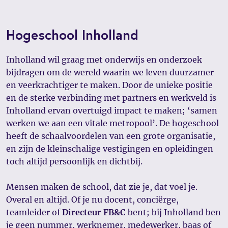
Hogeschool Inholland
Inholland wil graag met onderwijs en onderzoek
bijdragen om de wereld waarin we leven duurzamer
en veerkrachtiger te maken. Door de unieke positie
en de sterke verbinding met partners en werkveld is
Inholland ervan overtuigd impact te maken; ‘samen
werken we aan een vitale metropool’. De hogeschool
heeft de schaalvoordelen van een grote organisatie,
en zijn de kleinschalige vestigingen en opleidingen
toch altijd persoonlijk en dichtbij.
Mensen maken de school, dat zie je, dat voel je.
Overal en altijd. Of je nu docent, conciërge,
teamleider of
Directeur FB&C
bent; bij Inholland ben
je geen nummer, werknemer, medewerker, baas of