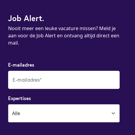
internationale finance-organisatie.
Job Alert.
Nooit meer een leuke vacature missen? Meld je
aan voor de Job Alert en ontvang altijd direct een
mail.
E-mailadres
Expertises