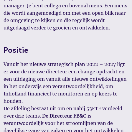
manager. Je bent collega en bovenal mens. Een mens
die wordt aangemoedigd om met een open blik naar
de omgeving te kijken en die tegelijk wordt
uitgedaagd verder te groeien en ontwikkelen.
Positie
Vanuit het nieuwe strategisch plan 2022 – 2027 ligt
er voor de nieuwe directeur een change opdracht en
een uitdaging om vanuit alle nieuwe ontwikkelingen
in het onderwijs een verantwoordelijkheid, om
Inholland financieel te monitoren en op koers te
houden.
De afdeling bestaat uit om en nabij 53FTE verdeeld
over drie teams.
De Directeur FB&C
is
verantwoordelijk voor het stroomlijnen van de
dagelijkse gang van zaken en voor het ontwikkelen,