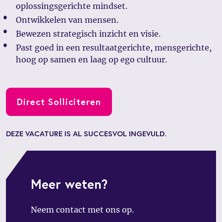
oplossingsgerichte mindset.
Ontwikkelen van mensen.
Bewezen strategisch inzicht en visie.
Past goed in een resultaatgerichte, mensgerichte,
hoog op samen en laag op ego cultuur.
Direct Solliciteren
DEZE VACATURE IS AL SUCCESVOL INGEVULD.
Meer weten?
Neem contact met ons op.