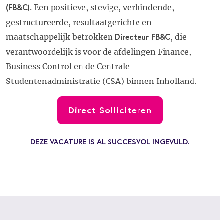
(FB&C)
. Een positieve, stevige, verbindende,
gestructureerde, resultaatgerichte en
Directeur FB&C
maatschappelijk betrokken
, die
verantwoordelijk is voor de afdelingen Finance,
Business Control en de Centrale
Studentenadministratie (CSA) binnen Inholland.
Direct Solliciteren
DEZE VACATURE IS AL SUCCESVOL INGEVULD.