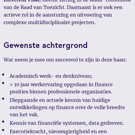
van de Raad van Toezicht. Daarnaast is er ook een
actieve rol in de aansturing en uitvoering van
complexe multidisciplinaire projecten.
Gewenste achtergrond
Wat neem je mee om succesvol te zijn in deze baan:
Academisch werk- en denkniveau;
> 10 jaar werkervaring opgedaan in finance
posities binnen professionele organisaties.
Diepgaande en actuele kennis van huidige
ontwikkelingen op finance over de volle breedte
van het vak.
Kennis van financiële systemen, data gedreven.
Executiekracht, nieuwsgierigheid en een