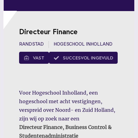
Directeur Finance
RANDSTAD
HOGESCHOOL INHOLLAND
VAST
SUCCESVOL INGEVULD
Voor Hogeschool Inholland, een
hogeschool met acht vestigingen,
verspreid over Noord- en Zuid Holland,
zijn wij op zoek naar een
Directeur Finance, Business Control &
Studentenadministratie