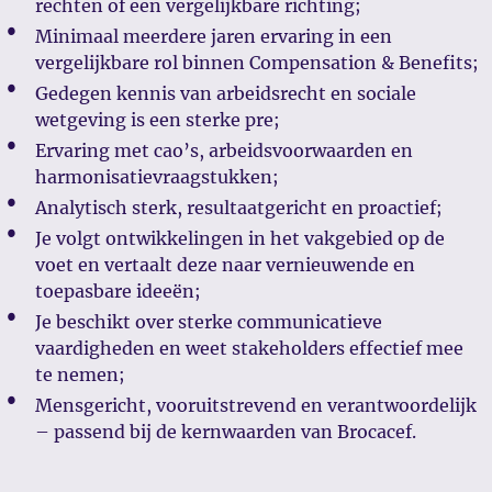
rechten of een vergelijkbare richting;
Minimaal meerdere jaren ervaring in een
vergelijkbare rol binnen Compensation & Benefits;
Gedegen kennis van arbeidsrecht en sociale
wetgeving is een sterke pre;
Ervaring met cao’s, arbeidsvoorwaarden en
harmonisatievraagstukken;
Analytisch sterk, resultaatgericht en proactief;
Je volgt ontwikkelingen in het vakgebied op de
voet en vertaalt deze naar vernieuwende en
toepasbare ideeën;
Je beschikt over sterke communicatieve
vaardigheden en weet stakeholders effectief mee
te nemen;
Mensgericht, vooruitstrevend en verantwoordelijk
– passend bij de kernwaarden van Brocacef.