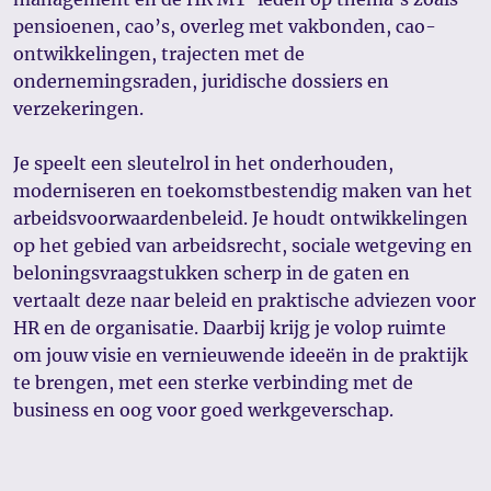
pensioenen, cao’s, overleg met vakbonden, cao-
ontwikkelingen, trajecten met de
ondernemingsraden, juridische dossiers en
verzekeringen.
Je speelt een sleutelrol in het onderhouden,
moderniseren en toekomstbestendig maken van het
arbeidsvoorwaardenbeleid. Je houdt ontwikkelingen
op het gebied van arbeidsrecht, sociale wetgeving en
beloningsvraagstukken scherp in de gaten en
vertaalt deze naar beleid en praktische adviezen voor
HR en de organisatie. Daarbij krijg je volop ruimte
om jouw visie en vernieuwende ideeën in de praktijk
te brengen, met een sterke verbinding met de
business en oog voor goed werkgeverschap.