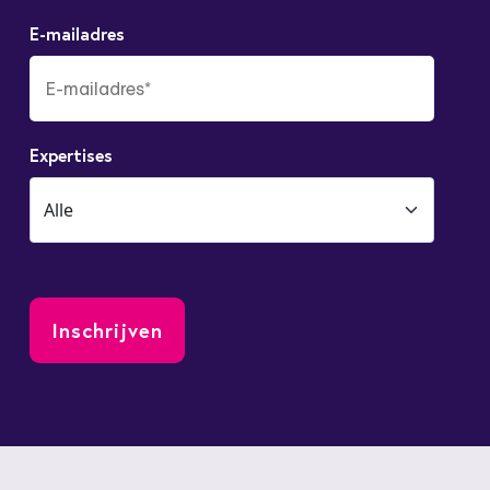
E-mailadres
Expertises