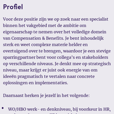
Profiel
Voor deze positie zijn we op zoek naar een specialist
binnen het vakgebied met de ambitie om
eigenaarschap te nemen over het volledige domein
van Compensation & Benefits. Je bent inhoudelijk
sterk en weet complexe materie helder en
overtuigend over te brengen, waardoor je een stevige
sparringpartner bent voor collega’s en stakeholders
op verschillende niveaus. Je denkt mee op strategisch
niveau, maar krijgt er juist ook energie van om
ideeën pragmatisch te vertalen naar concrete
oplossingen en implementaties.
Daarnaast herken je jezelf in het volgende:
WO/HBO werk- en denkniveau, bij voorkeur in HR,