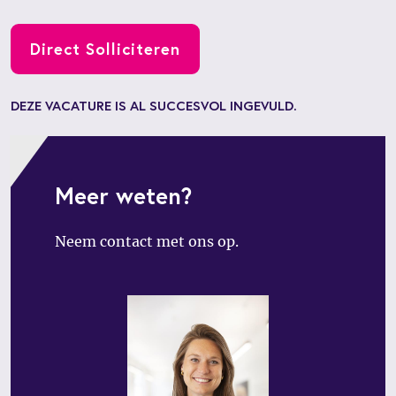
Direct Solliciteren
DEZE VACATURE IS AL SUCCESVOL INGEVULD.
Meer weten?
Neem contact met ons op.