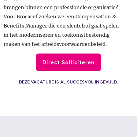
brengen binnen een professionele organisatie?
Voor Brocacef zoeken we een Compensation &
Benefits Manager die een sleutelrol gaat spelen
in het moderniseren en toekomstbestendig
maken van het arbeidsvoorwaardenbeleid.
Direct Solliciteren
DEZE VACATURE IS AL SUCCESVOL INGEVULD.