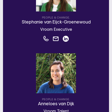
PEOPLE & CHANGE.
Stephanie van Eijck-Groenewoud
Vroom Executive
PEOPLE & CHANGE.
Anneloes van Dijk
Vroom Talent