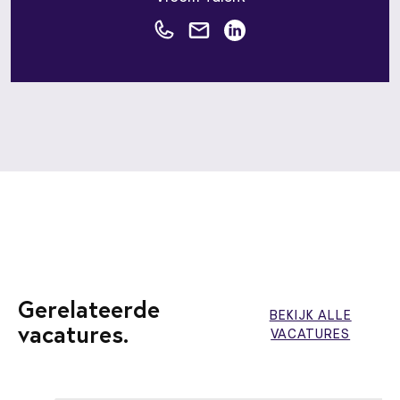
Gerelateerde
BEKIJK ALLE
vacatures.
VACATURES