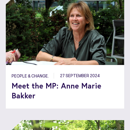
27 SEPTEMBER 2024
PEOPLE & CHANGE.
Meet the MP: Anne Marie
Bakker