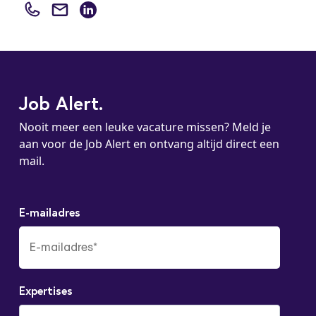
Job Alert.
Nooit meer een leuke vacature missen? Meld je
aan voor de Job Alert en ontvang altijd direct een
mail.
E-mailadres
Expertises