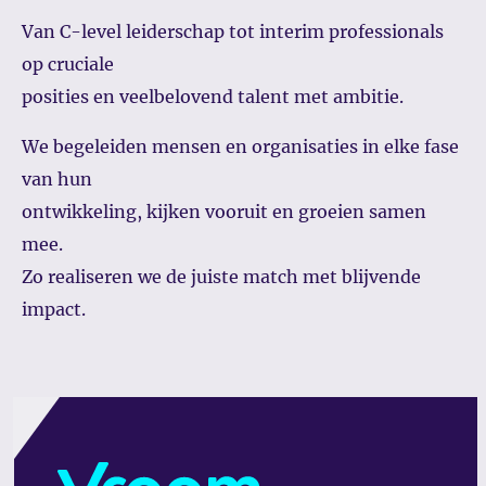
Van C-level leiderschap tot interim professionals
op cruciale
posities en veelbelovend talent met ambitie.
We begeleiden mensen en organisaties in elke fase
van hun
ontwikkeling, kijken vooruit en groeien samen
mee.
Zo realiseren we de juiste match met blijvende
impact.