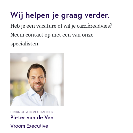
Wij helpen je graag verder.
Heb je een vacature of wil je carrièreadvies?
Neem contact op met een van onze
specialisten.
FINANCE & INVESTMENTS.
Pieter van de Ven
Vroom Executive