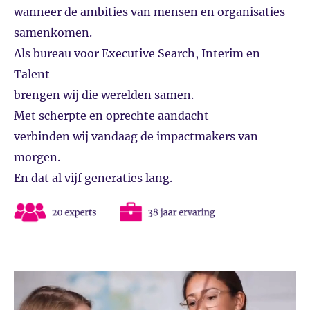
wanneer de ambities van mensen en organisaties
samenkomen.
Als bureau voor Executive Search, Interim en
Talent
brengen wij die werelden samen.
Met scherpte en oprechte aandacht
verbinden wij vandaag de impactmakers van
morgen.
En dat al vijf generaties lang.