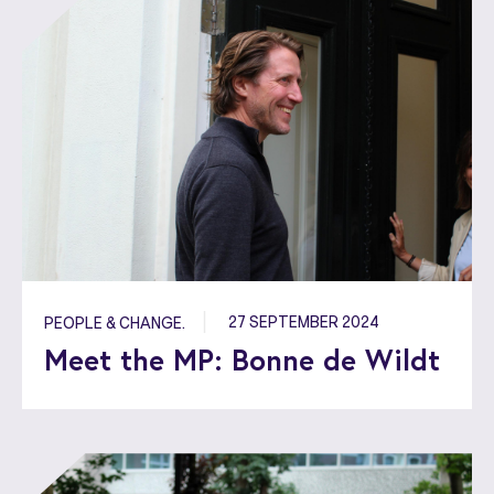
27 SEPTEMBER 2024
PEOPLE & CHANGE.
Meet the MP: Bonne de Wildt