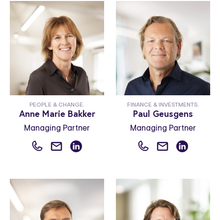
PEOPLE & CHANGE.
FINANCE & INVESTMENTS.
Anne Marie Bakker
Paul Geusgens
Managing Partner
Managing Partner