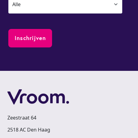
Zeestraat 64
2518 AC Den Haag