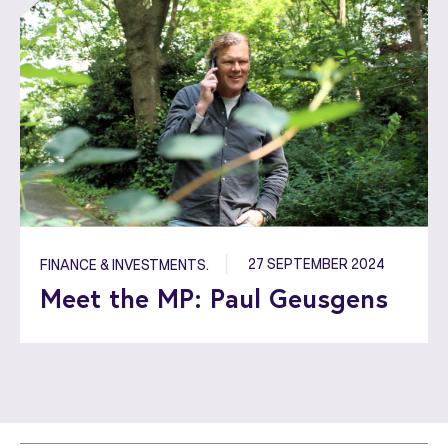
27 SEPTEMBER 2024
FINANCE & INVESTMENTS.
Meet the MP: Paul Geusgens