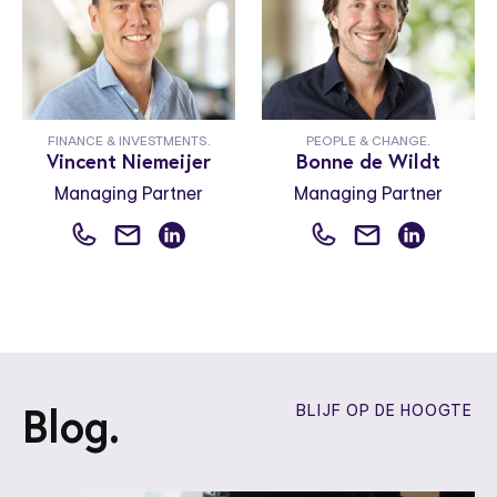
FINANCE & INVESTMENTS.
PEOPLE & CHANGE.
Vincent Niemeijer
Bonne de Wildt
Managing Partner
Managing Partner
Blog.
BLIJF OP DE HOOGTE