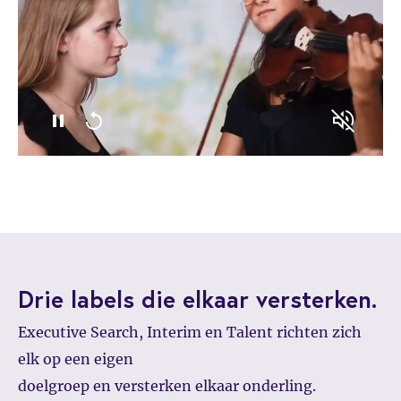
Drie labels die elkaar versterken.
Executive Search, Interim en Talent richten zich
elk op een eigen
doelgroep en versterken elkaar onderling.